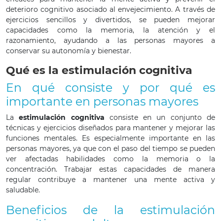
deterioro cognitivo asociado al envejecimiento. A través de
ejercicios sencillos y divertidos, se pueden mejorar
capacidades como la memoria, la atención y el
razonamiento, ayudando a las personas mayores a
conservar su autonomía y bienestar.
Qué es la estimulación cognitiva
En qué consiste y por qué es
importante en personas mayores
La
estimulación cognitiva
consiste en un conjunto de
técnicas y ejercicios diseñados para mantener y mejorar las
funciones mentales. Es especialmente importante en las
personas mayores, ya que con el paso del tiempo se pueden
ver afectadas habilidades como la memoria o la
concentración. Trabajar estas capacidades de manera
regular contribuye a mantener una mente activa y
saludable.
Beneficios de la estimulación