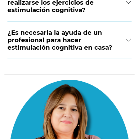
realizarse los ejercicios de
estimulación cognitiva?
¿Es necesaria la ayuda de un
profesional para hacer
estimulación cognitiva en casa?