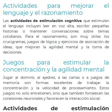
Actividades para mejorar el
lenguaje y el razonamiento
Las
actividades de estimulación cognitiva
que estimulan
el lenguaje incluyen leer en voz alta, escribir pequeñas
historias o mantener conversaciones sobre temas
cotidianos. Para el razonamiento, son muy útiles los
crucigramas, juegos de lógica y ejercicios de asociación de
ideas, que mejoran la agilidad mental y la toma de
decisiones.
Juegos para estimular la
concentración y la agilidad mental
Jugar al dominó, al ajedrez, a las cartas o a juegos de
memoria son formas excelentes de trabajar la
concentración y la velocidad de procesamiento. Estos
juegos no solo entretienen, sino que también fortalecen las
conexiones neuronales y favorecen la interacción social.
Actividades de estimulación