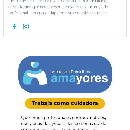
funcionamiento de los servicios de atención domiciliaria,
garantizando que cada persona mayor reciba un cuidado
profesional, cercano y adaptado a sus necesidades reales.
Trabaja como cuidadora
Queremos profesionales comprometidos,
con ganas de ayudar a las personas que lo
necesiten y saber actuar en todos los