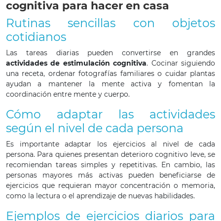
cognitiva para hacer en casa
Rutinas sencillas con objetos
cotidianos
Las tareas diarias pueden convertirse en grandes
actividades de estimulación cognitiva
. Cocinar siguiendo
una receta, ordenar fotografías familiares o cuidar plantas
ayudan a mantener la mente activa y fomentan la
coordinación entre mente y cuerpo.
Cómo adaptar las actividades
según el nivel de cada persona
Es importante adaptar los ejercicios al nivel de cada
persona. Para quienes presentan deterioro cognitivo leve, se
recomiendan tareas simples y repetitivas. En cambio, las
personas mayores más activas pueden beneficiarse de
ejercicios que requieran mayor concentración o memoria,
como la lectura o el aprendizaje de nuevas habilidades.
Ejemplos de ejercicios diarios para