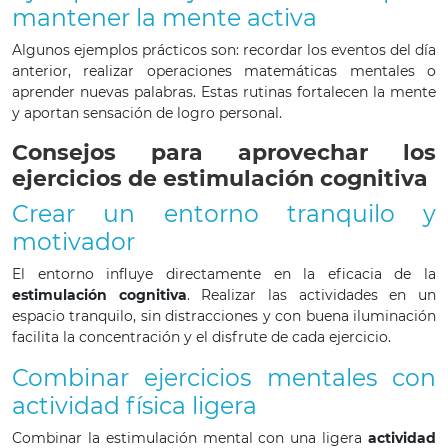
mantener la mente activa
Algunos ejemplos prácticos son: recordar los eventos del día
anterior, realizar operaciones matemáticas mentales o
aprender nuevas palabras. Estas rutinas fortalecen la mente
y aportan sensación de logro personal.
Consejos para aprovechar los
ejercicios de estimulación cognitiva
Crear un entorno tranquilo y
motivador
El entorno influye directamente en la eficacia de la
estimulación cognitiva
. Realizar las actividades en un
espacio tranquilo, sin distracciones y con buena iluminación
facilita la concentración y el disfrute de cada ejercicio.
Combinar ejercicios mentales con
actividad física ligera
Combinar la estimulación mental con una ligera
actividad