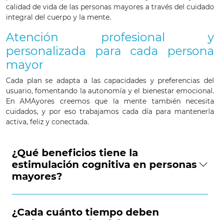
calidad de vida de las personas mayores a través del cuidado
integral del cuerpo y la mente.
Atención profesional y
personalizada para cada persona
mayor
Cada plan se adapta a las capacidades y preferencias del
usuario, fomentando la autonomía y el bienestar emocional.
En AMAyores creemos que la mente también necesita
cuidados, y por eso trabajamos cada día para mantenerla
activa, feliz y conectada.
¿Qué beneficios tiene la
estimulación cognitiva en personas
mayores?
¿Cada cuánto tiempo deben