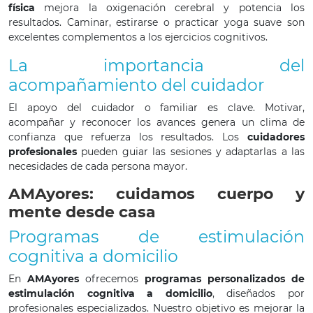
física
mejora la oxigenación cerebral y potencia los
resultados. Caminar, estirarse o practicar yoga suave son
excelentes complementos a los ejercicios cognitivos.
La importancia del
acompañamiento del cuidador
El apoyo del cuidador o familiar es clave. Motivar,
acompañar y reconocer los avances genera un clima de
confianza que refuerza los resultados. Los
cuidadores
profesionales
pueden guiar las sesiones y adaptarlas a las
necesidades de cada persona mayor.
AMAyores: cuidamos cuerpo y
mente desde casa
Programas de estimulación
cognitiva a domicilio
En
AMAyores
ofrecemos
programas personalizados de
estimulación cognitiva a domicilio
, diseñados por
profesionales especializados. Nuestro objetivo es mejorar la