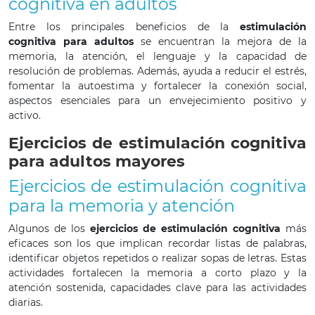
cognitiva en adultos
Entre los principales beneficios de la
estimulación
cognitiva para adultos
se encuentran la mejora de la
memoria, la atención, el lenguaje y la capacidad de
resolución de problemas. Además, ayuda a reducir el estrés,
fomentar la autoestima y fortalecer la conexión social,
aspectos esenciales para un envejecimiento positivo y
activo.
Ejercicios de estimulación cognitiva
para adultos mayores
Ejercicios de estimulación cognitiva
para la memoria y atención
Algunos de los
ejercicios de estimulación cognitiva
más
eficaces son los que implican recordar listas de palabras,
identificar objetos repetidos o realizar sopas de letras. Estas
actividades fortalecen la memoria a corto plazo y la
atención sostenida, capacidades clave para las actividades
diarias.