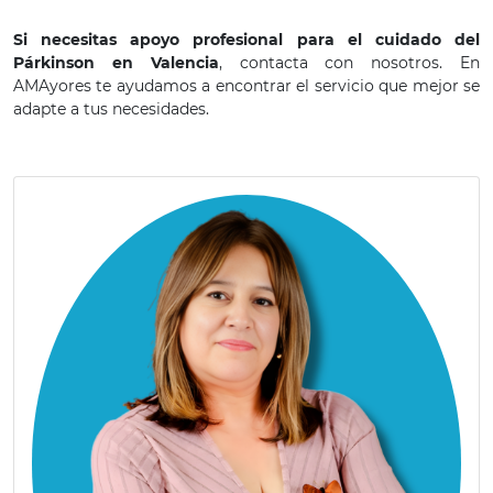
Si necesitas apoyo profesional para el cuidado del
Párkinson en Valencia
, contacta con nosotros. En
AMAyores te ayudamos a encontrar el servicio que mejor se
adapte a tus necesidades.