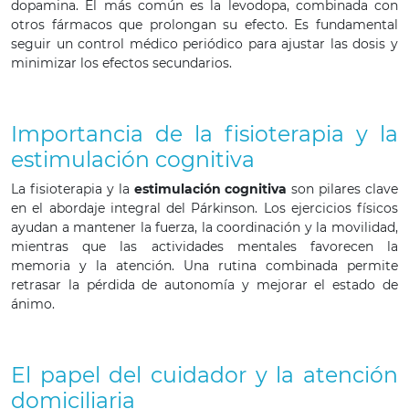
dopamina. El más común es la levodopa, combinada con
otros fármacos que prolongan su efecto. Es fundamental
seguir un control médico periódico para ajustar las dosis y
minimizar los efectos secundarios.
Importancia de la fisioterapia y la
estimulación cognitiva
La fisioterapia y la
estimulación cognitiva
son pilares clave
en el abordaje integral del Párkinson. Los ejercicios físicos
ayudan a mantener la fuerza, la coordinación y la movilidad,
mientras que las actividades mentales favorecen la
memoria y la atención. Una rutina combinada permite
retrasar la pérdida de autonomía y mejorar el estado de
ánimo.
El papel del cuidador y la atención
domiciliaria