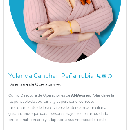
Yolanda Canchari Peñarrubia
Directora de Operaciones
Como Directora de Operaciones de
AMAyores
, Yolanda es la
responsable de coordinar y supervisar el correcto
funcionamiento de los servicios de atención domiciliaria,
garantizando que cada persona mayor reciba un cuidado
profesional, cercano y adaptado a sus necesidades reales.