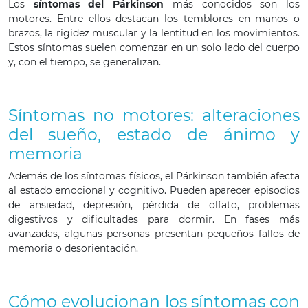
Los
síntomas del Párkinson
más conocidos son los
motores. Entre ellos destacan los temblores en manos o
brazos, la rigidez muscular y la lentitud en los movimientos.
Estos síntomas suelen comenzar en un solo lado del cuerpo
y, con el tiempo, se generalizan.
Síntomas no motores: alteraciones
del sueño, estado de ánimo y
memoria
Además de los síntomas físicos, el Párkinson también afecta
al estado emocional y cognitivo. Pueden aparecer episodios
de ansiedad, depresión, pérdida de olfato, problemas
digestivos y dificultades para dormir. En fases más
avanzadas, algunas personas presentan pequeños fallos de
memoria o desorientación.
Cómo evolucionan los síntomas con