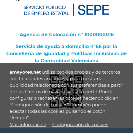
Agencia de Colocación nº 1000000016
Servicio de ayuda a domicilio nº66 por la
Consellería de Igualdad y Políticas Inclusivas de
la Comunidad Valenciana
amayores.net
utiliza cookies propias y de terceros
con finalidades analíticas y para mostrarle
publicidad relacionada con sus preferencias a partir
de sus hábitos de navegación y tu perfil. Puede
configurar o rechazar las cookies haciendo clic en
“Configuración de cookies”. También puede
aceptar todas las cookies pulsando el botón
“Acepto”.
Más información