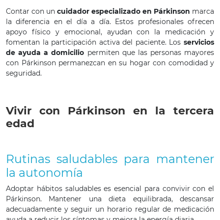
Contar con un
cuidador especializado en Párkinson
marca
la diferencia en el día a día. Estos profesionales ofrecen
apoyo físico y emocional, ayudan con la medicación y
fomentan la participación activa del paciente. Los
servicios
de ayuda a domicilio
permiten que las personas mayores
con Párkinson permanezcan en su hogar con comodidad y
seguridad.
Vivir con Párkinson en la tercera
edad
Rutinas saludables para mantener
la autonomía
Adoptar hábitos saludables es esencial para convivir con el
Párkinson. Mantener una dieta equilibrada, descansar
adecuadamente y seguir un horario regular de medicación
ayuda a reducir los síntomas y mejora la energía diaria.