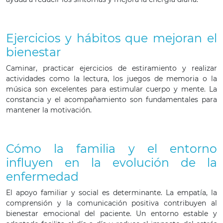
Ejercicios y hábitos que mejoran el
bienestar
Caminar, practicar ejercicios de estiramiento y realizar
actividades como la lectura, los juegos de memoria o la
música son excelentes para estimular cuerpo y mente. La
constancia y el acompañamiento son fundamentales para
mantener la motivación.
Cómo la familia y el entorno
influyen en la evolución de la
enfermedad
El apoyo familiar y social es determinante. La empatía, la
comprensión y la comunicación positiva contribuyen al
bienestar emocional del paciente. Un entorno estable y