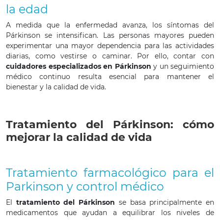
la edad
A medida que la enfermedad avanza, los síntomas del
Párkinson se intensifican. Las personas mayores pueden
experimentar una mayor dependencia para las actividades
diarias, como vestirse o caminar. Por ello, contar con
cuidadores especializados en Párkinson
y un seguimiento
médico continuo resulta esencial para mantener el
bienestar y la calidad de vida.
Tratamiento del Párkinson: cómo
mejorar la calidad de vida
Tratamiento farmacológico para el
Parkinson y control médico
El
tratamiento del Párkinson
se basa principalmente en
medicamentos que ayudan a equilibrar los niveles de