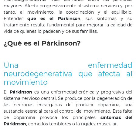
mayores. Afecta progresivamente al sistema nervioso y, por
tanto, al movimiento, la coordinación y el equilibrio.
Entender
qué es el Párkinson
, sus síntomas y su
tratamiento resulta fundamental para mejorar la calidad de
vida de quienes lo padecen y de sus familias.
¿Qué es el Párkinson?
Una enfermedad
neurodegenerativa que afecta al
movimiento
El
Párkinson
es una enfermedad crónica y progresiva del
sistema nervioso central. Se produce por la degeneración de
las neuronas encargadas de producir dopamina, una
sustancia esencial para el control del movimiento. Esta falta
de dopamina provoca los principales
síntomas del
Párkinson
, como los temblores o la rigidez muscular.