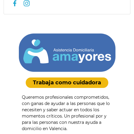
Trabaja como cuidadora
Queremos profesionales comprometidos,
con ganas de ayudar a las personas que lo
necesiten y saber actuar en todos los
momentos críticos. Un profesional por y
para las personas con nuestra ayuda a
domicilio en Valencia.