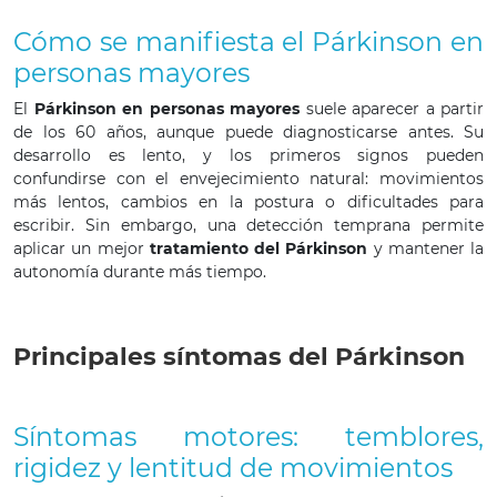
Cómo se manifiesta el Párkinson en
personas mayores
El
Párkinson en personas mayores
suele aparecer a partir
de los 60 años, aunque puede diagnosticarse antes. Su
desarrollo es lento, y los primeros signos pueden
confundirse con el envejecimiento natural: movimientos
más lentos, cambios en la postura o dificultades para
escribir. Sin embargo, una detección temprana permite
aplicar un mejor
tratamiento del Párkinson
y mantener la
autonomía durante más tiempo.
Principales síntomas del Párkinson
Síntomas motores: temblores,
rigidez y lentitud de movimientos