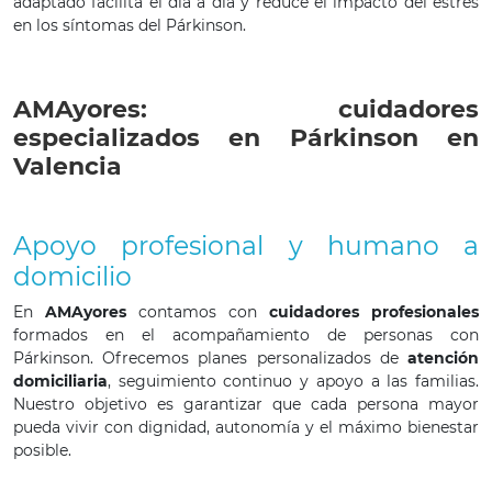
adaptado facilita el día a día y reduce el impacto del estrés
en los síntomas del Párkinson.
AMAyores: cuidadores
especializados en Párkinson en
Valencia
Apoyo profesional y humano a
domicilio
En
AMAyores
contamos con
cuidadores profesionales
formados en el acompañamiento de personas con
Párkinson. Ofrecemos planes personalizados de
atención
domiciliaria
, seguimiento continuo y apoyo a las familias.
Nuestro objetivo es garantizar que cada persona mayor
pueda vivir con dignidad, autonomía y el máximo bienestar
posible.