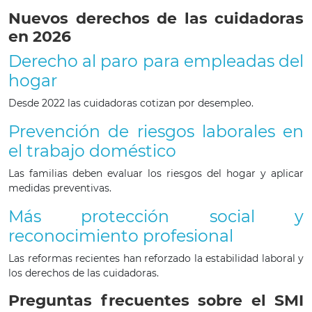
Nuevos derechos de las cuidadoras
en 2026
Derecho al paro para empleadas del
hogar
Desde 2022 las cuidadoras cotizan por desempleo.
Prevención de riesgos laborales en
el trabajo doméstico
Las familias deben evaluar los riesgos del hogar y aplicar
medidas preventivas.
Más protección social y
reconocimiento profesional
Las reformas recientes han reforzado la estabilidad laboral y
los derechos de las cuidadoras.
Preguntas frecuentes sobre el SMI