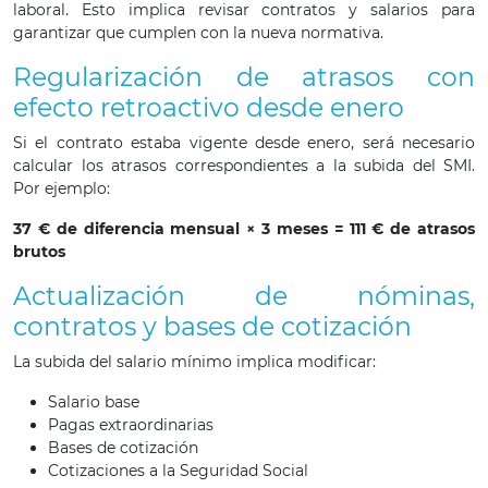
laboral. Esto implica revisar contratos y salarios para
garantizar que cumplen con la nueva normativa.
Regularización de atrasos con
efecto retroactivo desde enero
Si el contrato estaba vigente desde enero, será necesario
calcular los atrasos correspondientes a la subida del SMI.
Por ejemplo:
37 € de diferencia mensual × 3 meses = 111 € de atrasos
brutos
Actualización de nóminas,
contratos y bases de cotización
La subida del salario mínimo implica modificar:
Salario base
Pagas extraordinarias
Bases de cotización
Cotizaciones a la Seguridad Social