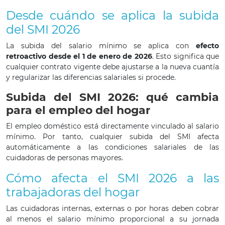
Desde cuándo se aplica la subida
del SMI 2026
La subida del salario mínimo se aplica con
efecto
retroactivo desde el 1 de enero de 2026
. Esto significa que
cualquier contrato vigente debe ajustarse a la nueva cuantía
y regularizar las diferencias salariales si procede.
Subida del SMI 2026: qué cambia
para el empleo del hogar
El empleo doméstico está directamente vinculado al salario
mínimo. Por tanto, cualquier subida del SMI afecta
automáticamente a las condiciones salariales de las
cuidadoras de personas mayores.
Cómo afecta el SMI 2026 a las
trabajadoras del hogar
Las cuidadoras internas, externas o por horas deben cobrar
al menos el salario mínimo proporcional a su jornada