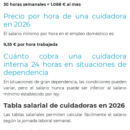
30 horas semanales ≈ 1.068 € al mes
Precio por hora de una cuidadora
en 2026
El salario mínimo por hora en el empleo doméstico es:
9,55 € por hora trabajada
Cuánto cobra una cuidadora
interna 24 horas en situaciones de
dependencia
En situaciones de gran dependencia, las condiciones pueden
variar, pero el salario nunca puede ser inferior al salario
mínimo establecido por ley.
Tabla salarial de cuidadoras en 2026
Las tablas salariales permiten calcular fácilmente el salario
según la jornada laboral semanal.