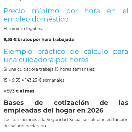
Precio mínimo por hora en el
empleo doméstico
El mínimo legal es:
9,55 € brutos por hora trabajada
Ejemplo práctico de cálculo para
una cuidadora por horas
Si una cuidadora trabaja 15 horas semanales:
15 × 9,55 = 143,25 € semanales
≈
573 € al mes
Bases de cotización de las
empleadas del hogar en 2026
Las cotizaciones a la Seguridad Social se calculan en función
del salario declarado.