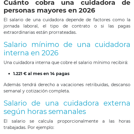
Cuánto cobra una cuidadora de
personas mayores en 2026
El salario de una cuidadora depende de factores como la
jornada laboral, el tipo de contrato o si las pagas
extraordinarias están prorrateadas.
Salario mínimo de una cuidadora
interna en 2026
Una cuidadora interna que cobre el salario mínimo recibirá:
1.221 € al mes en 14 pagas
Además tendrá derecho a vacaciones retribuidas, descanso
semanal y cotización completa.
Salario de una cuidadora externa
según horas semanales
El salario se calcula proporcionalmente a las horas
trabajadas. Por ejemplo: