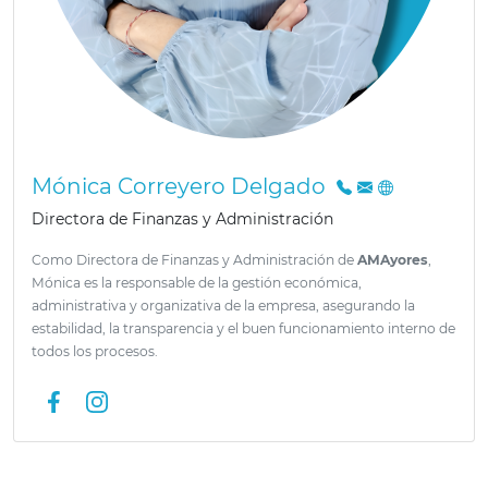
Mónica Correyero Delgado
Directora de Finanzas y Administración
Como Directora de Finanzas y Administración de
AMAyores
,
Mónica es la responsable de la gestión económica,
administrativa y organizativa de la empresa, asegurando la
estabilidad, la transparencia y el buen funcionamiento interno de
todos los procesos.