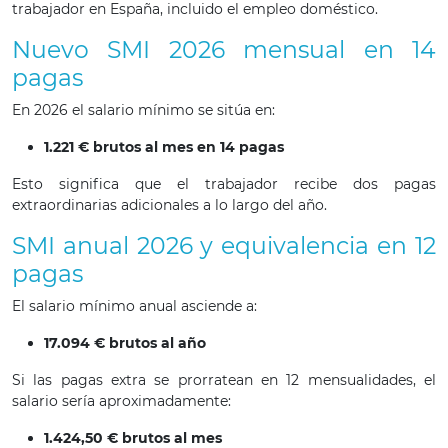
trabajador en España, incluido el empleo doméstico.
Nuevo SMI 2026 mensual en 14
pagas
En 2026 el salario mínimo se sitúa en:
1.221 € brutos al mes en 14 pagas
Esto significa que el trabajador recibe dos pagas
extraordinarias adicionales a lo largo del año.
SMI anual 2026 y equivalencia en 12
pagas
El salario mínimo anual asciende a:
17.094 € brutos al año
Si las pagas extra se prorratean en 12 mensualidades, el
salario sería aproximadamente:
1.424,50 € brutos al mes