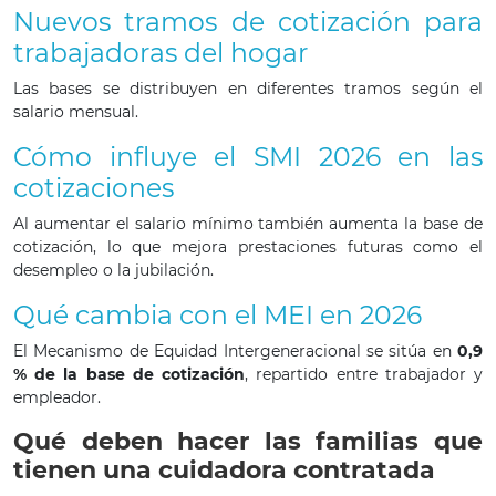
Nuevos tramos de cotización para
trabajadoras del hogar
Las bases se distribuyen en diferentes tramos según el
salario mensual.
Cómo influye el SMI 2026 en las
cotizaciones
Al aumentar el salario mínimo también aumenta la base de
cotización, lo que mejora prestaciones futuras como el
desempleo o la jubilación.
Qué cambia con el MEI en 2026
El Mecanismo de Equidad Intergeneracional se sitúa en
0,9
% de la base de cotización
, repartido entre trabajador y
empleador.
Qué deben hacer las familias que
tienen una cuidadora contratada