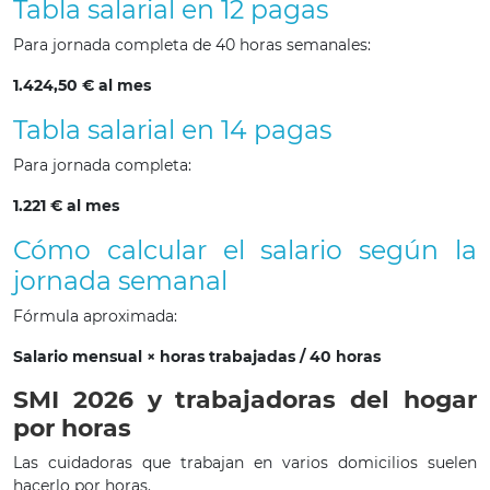
Tabla salarial en 12 pagas
Para jornada completa de 40 horas semanales:
1.424,50 € al mes
Tabla salarial en 14 pagas
Para jornada completa:
1.221 € al mes
Cómo calcular el salario según la
jornada semanal
Fórmula aproximada:
Salario mensual × horas trabajadas / 40 horas
SMI 2026 y trabajadoras del hogar
por horas
Las cuidadoras que trabajan en varios domicilios suelen
hacerlo por horas.