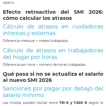
salario.
Efecto retroactivo del SMI 2026:
cómo calcular los atrasos
Cálculo de atrasos en cuidadoras
internas y externas
Diferencia mensual × meses trabajados.
Cálculo de atrasos en trabajadoras
del hogar por horas
Diferencia por hora × número de horas trabajadas.
Qué pasa si no se actualiza el salario
al nuevo SMI 2026
Sanciones por pagar por debajo del
salario mínimo
Las multas pueden oscilar entre
751 € y 7.500 €
según la