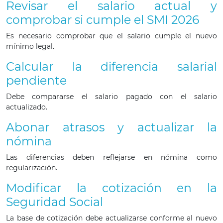
Revisar el salario actual y
comprobar si cumple el SMI 2026
Es necesario comprobar que el salario cumple el nuevo
mínimo legal.
Calcular la diferencia salarial
pendiente
Debe compararse el salario pagado con el salario
actualizado.
Abonar atrasos y actualizar la
nómina
Las diferencias deben reflejarse en nómina como
regularización.
Modificar la cotización en la
Seguridad Social
La base de cotización debe actualizarse conforme al nuevo