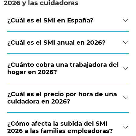
2026 y las cuidadoras
¿Cuál es el SMI en España?
¿Cuál es el SMI anual en 2026?
¿Cuánto cobra una trabajadora del
hogar en 2026?
¿Cuál es el precio por hora de una
cuidadora en 2026?
¿Cómo afecta la subida del SMI
2026 a las familias empleadoras?