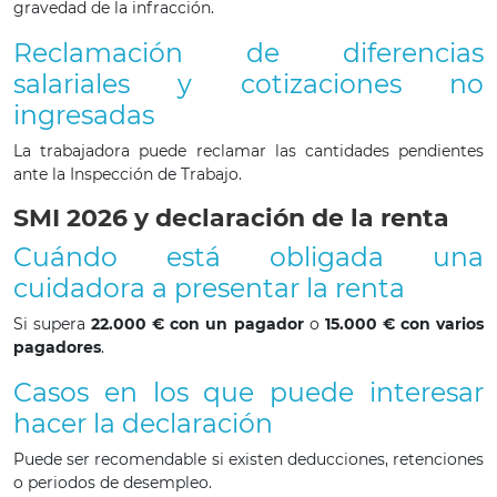
gravedad de la infracción.
Reclamación de diferencias
salariales y cotizaciones no
ingresadas
La trabajadora puede reclamar las cantidades pendientes
ante la Inspección de Trabajo.
SMI 2026 y declaración de la renta
Cuándo está obligada una
cuidadora a presentar la renta
Si supera
22.000 € con un pagador
o
15.000 € con varios
pagadores
.
Casos en los que puede interesar
hacer la declaración
Puede ser recomendable si existen deducciones, retenciones
o periodos de desempleo.