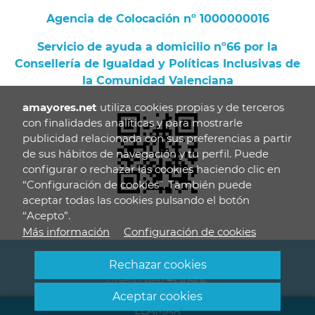
Agencia de Colocación nº 1000000016
Servicio de ayuda a domicilio nº66 por la
Consellería de Igualdad y Políticas Inclusivas de
la Comunidad Valenciana
amayores.net
utiliza cookies propias y de terceros
con finalidades analíticas y para mostrarle
publicidad relacionada con sus preferencias a partir
de sus hábitos de navegación y tu perfil. Puede
configurar o rechazar las cookies haciendo clic en
“Configuración de cookies”. También puede
aceptar todas las cookies pulsando el botón
“Acepto”.
Más información
© 2026 Amayores
Diseño web
LLAMAR