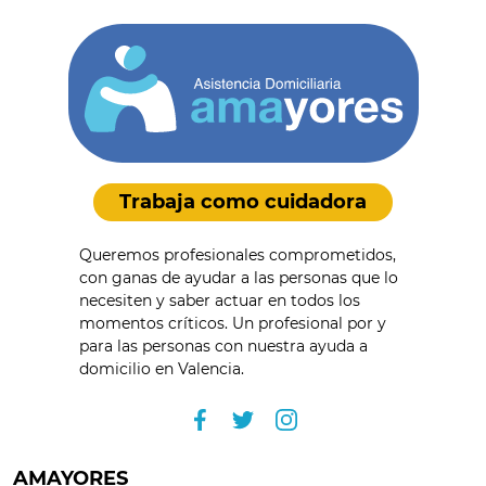
Trabaja como cuidadora
Queremos profesionales comprometidos,
con ganas de ayudar a las personas que lo
necesiten y saber actuar en todos los
momentos críticos. Un profesional por y
para las personas con nuestra ayuda a
domicilio en Valencia.
AMAYORES