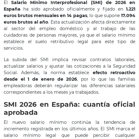
El
Salario Mínimo Interprofesional (SMI) de 2026 en
España
ha sido aprobado oficialmente y fijado en
1.221
euros brutos mensuales en 14 pagas
, lo que supone
17.094
euros brutos al año
. Esta actualización afecta directamente
al sector del empleo doméstico y al trabajo de las
cuidadoras de personas mayores, ya que el salario mínimo
establece el suelo retributivo legal para este tipo de
servicios.
La subida del SMI implica revisar contratos laborales,
actualizar salarios y ajustar las cotizaciones a la Seguridad
Social. Además, la norma establece
efecto retroactivo
desde el 1 de enero de 2026
, por lo que las familias
empleadoras deberán regularizar las diferencias salariales
correspondientes a los meses ya trabajados.
SMI 2026 en España: cuantía oficial
aprobada
El nuevo salario mínimo continúa la tendencia de
incremento registrada en los últimos años. El SMI marca el
salario mínimo legal que puede percibir cualquier