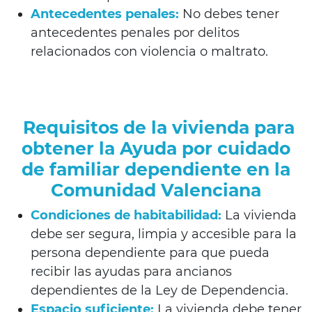
Antecedentes penales:
No debes tener
antecedentes penales por delitos
relacionados con violencia o maltrato.
Requisitos de la vivienda para
obtener la Ayuda por cuidado
de familiar dependiente en la
Comunidad Valenciana
Condiciones de habitabilidad:
La vivienda
debe ser segura, limpia y accesible para la
persona dependiente para que pueda
recibir las
ayudas para ancianos
dependientes de la Ley de Dependencia.
Espacio suficiente:
La vivienda debe tener