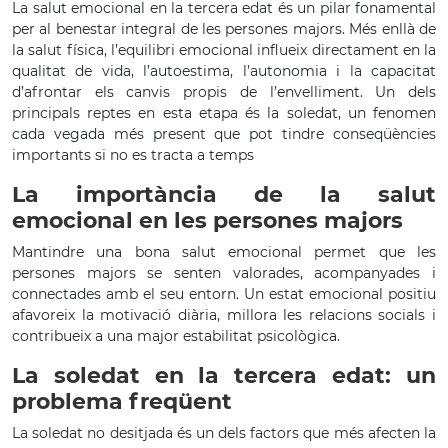
La salut emocional en la tercera edat és un pilar fonamental
per al benestar integral de les persones majors. Més enllà de
la salut física, l’equilibri emocional influeix directament en la
qualitat de vida, l’autoestima, l’autonomia i la capacitat
d’afrontar els canvis propis de l’envelliment. Un dels
principals reptes en esta etapa és la soledat, un fenomen
cada vegada més present que pot tindre conseqüències
importants si no es tracta a temps
La importància de la salut
emocional en les persones majors
Mantindre una bona salut emocional permet que les
persones majors se senten valorades, acompanyades i
connectades amb el seu entorn. Un estat emocional positiu
afavoreix la motivació diària, millora les relacions socials i
contribueix a una major estabilitat psicològica.
La soledat en la tercera edat: un
problema freqüent
La soledat no desitjada és un dels factors que més afecten la