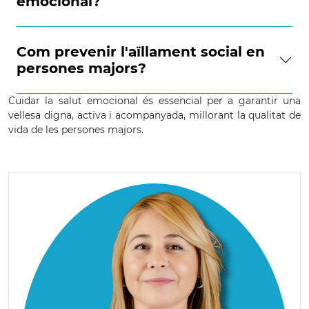
emocional?
Com prevenir l'aïllament social en
persones majors?
Cuidar la salut emocional és essencial per a garantir una
vellesa digna, activa i acompanyada, millorant la qualitat de
vida de les persones majors.