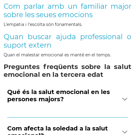
Com parlar amb un familiar major
sobre les seues emocions
L’empatia i l’escolta són fonamentals.
Quan buscar ajuda professional o
suport extern
Quan el malestar emocional es manté en el temps.
Preguntes freqüents sobre la salut
emocional en la tercera edat
Qué és la salut emocional en les
persones majors?
Com afecta la soledad a la salut