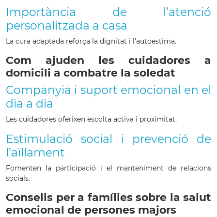
Importància de l’atenció
personalitzada a casa
La cura adaptada reforça la dignitat i l’autoestima.
Com ajuden les cuidadores a
domicili a combatre la soledat
Companyia i suport emocional en el
dia a dia
Les cuidadores oferixen escolta activa i proximitat.
Estimulació social i prevenció de
l’aïllament
Fomenten la participació i el manteniment de relacions
socials.
Consells per a famílies sobre la salut
emocional de persones majors