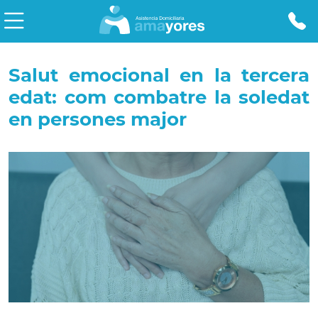
Salut emocional en la tercera
edat: com combatre la soledat
en persones major