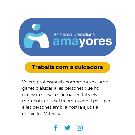
Treballa com a cuidadora
Volem professionals compromesos, amb
ganes d'ajudar a les persones que ho
necessiten i saber actuar en tots els
moments crítics. Un professional per i per
a les persones amb la nostra ajuda a
domicili a València.