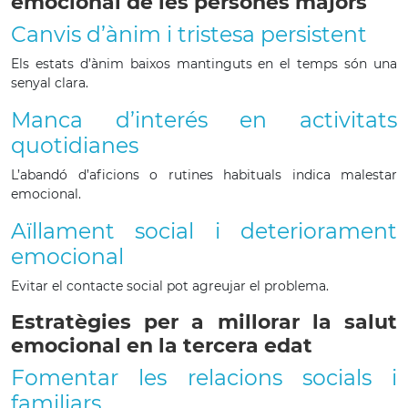
emocional de les persones majors
Canvis d’ànim i tristesa persistent
Els estats d’ànim baixos mantinguts en el temps són una
senyal clara.
Manca d’interés en activitats
quotidianes
L’abandó d’aficions o rutines habituals indica malestar
emocional.
Aïllament social i deteriorament
emocional
Evitar el contacte social pot agreujar el problema.
Estratègies per a millorar la salut
emocional en la tercera edat
Fomentar les relacions socials i
familiars