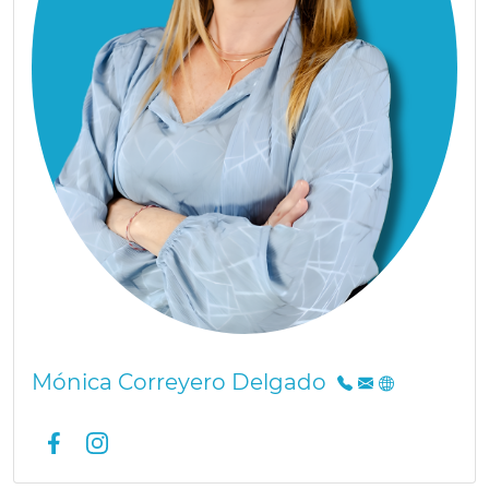
Mónica Correyero Delgado