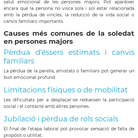
salut emocional de les persones majors. Pot aparéixer
encara que la persona no visca sola i sol estar relacionada
amb la pèrdua de vincles, la reducció de la vida social o
canvis familiars importants.
Causes més comunes de la soledat
en persones majors
Pèrdua d’éssers estimats i canvis
familiars
La pèrdua de la parella, amistats o familiars pot generar un
buit emocional profund.
Limitacions físiques o de mobilitat
Les dificultats per a desplaçar-se redueixen la participació
social i el contacte amb altres persones.
Jubilació i pèrdua de rols socials
El final de l’etapa laboral pot provocar sensació de falta de
propòsit o utilitat.