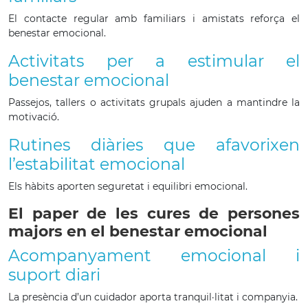
El contacte regular amb familiars i amistats reforça el
benestar emocional.
Activitats per a estimular el
benestar emocional
Passejos, tallers o activitats grupals ajuden a mantindre la
motivació.
Rutines diàries que afavorixen
l’estabilitat emocional
Els hàbits aporten seguretat i equilibri emocional.
El paper de les cures de persones
majors en el benestar emocional
Acompanyament emocional i
suport diari
La presència d’un cuidador aporta tranquil·litat i companyia.