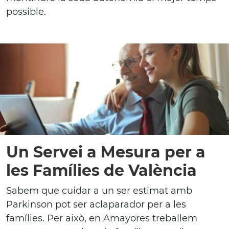
possible.
Un Servei a Mesura per a
les Famílies de València
Sabem que cuidar a un ser estimat amb
Parkinson pot ser aclaparador per a les
famílies. Per això, en Amayores treballem