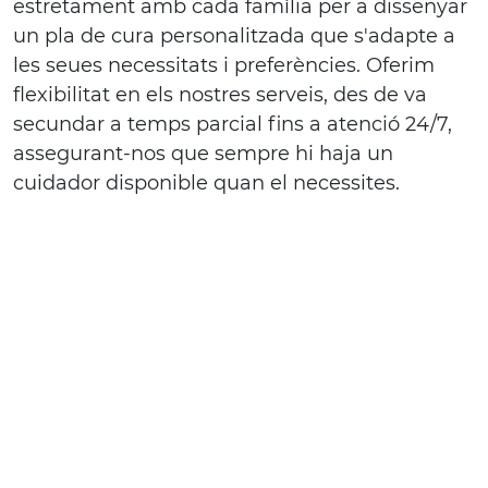
estretament amb cada família per a dissenyar
un pla de cura personalitzada que s'adapte a
les seues necessitats i preferències. Oferim
flexibilitat en els nostres serveis, des de va
secundar a temps parcial fins a atenció 24/7,
assegurant-nos que sempre hi haja un
cuidador disponible quan el necessites.