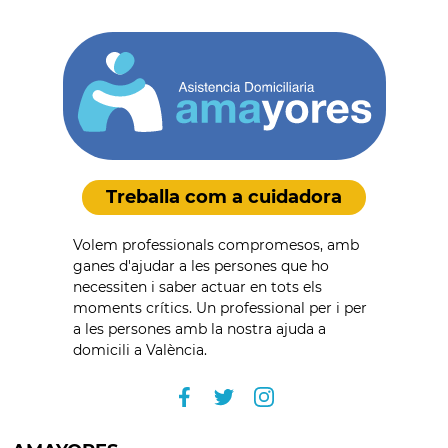
Treballa com a cuidadora
Volem professionals compromesos, amb
ganes d'ajudar a les persones que ho
necessiten i saber actuar en tots els
moments crítics. Un professional per i per
a les persones amb la nostra ajuda a
domicili a València.