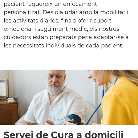
pacient requereix un enfocament
personalitzat. Des d'ajudar amb la mobilitat i
les activitats diàries, fins a oferir suport
emocional i seguiment mèdic, els nostres
cuidadors estan preparats per a adaptar-se a
les necessitats individuals de cada pacient.
Servei de Cura a domicili