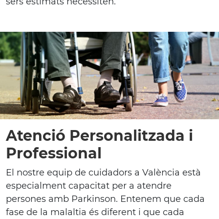
sers estimats necessiten.
Atenció Personalitzada i
Professional
El nostre equip de cuidadors a València està
especialment capacitat per a atendre
persones amb Parkinson. Entenem que cada
fase de la malaltia és diferent i que cada