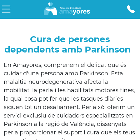
Cura de persones
dependents amb Parkinson
En Amayores, comprenem el delicat que és
cuidar d'una persona amb Parkinson. Esta
malaltia neurodegenerativa afecta la
mobilitat, la parla i les habilitats motores fines,
la qual cosa pot fer que les tasques diàries
siguen tot un desafiament. Per això, oferim un
servici exclusiu de cuidadors especialitzats en
Parkinson a la regió de València, dissenyats
per a proporcionar el suport i cura que els teus