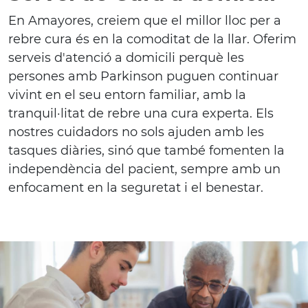
En Amayores, creiem que el millor lloc per a
rebre cura és en la comoditat de la llar. Oferim
serveis d'atenció a domicili perquè les
persones amb Parkinson puguen continuar
vivint en el seu entorn familiar, amb la
tranquil·litat de rebre una cura experta. Els
nostres cuidadors no sols ajuden amb les
tasques diàries, sinó que també fomenten la
independència del pacient, sempre amb un
enfocament en la seguretat i el benestar.